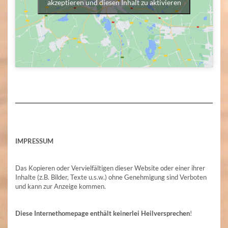
akzeptieren und diesen Inhalt zu aktivieren
IMPRESSUM​
Das Kopieren oder Vervielfältigen dieser Website oder einer ihrer
Inhalte (z.B. Bilder, Texte u.s.w.) ohne Genehmigung sind Verboten
und kann zur Anzeige kommen.
Diese Internethomepage enthält keinerlei Heilversprechen
!