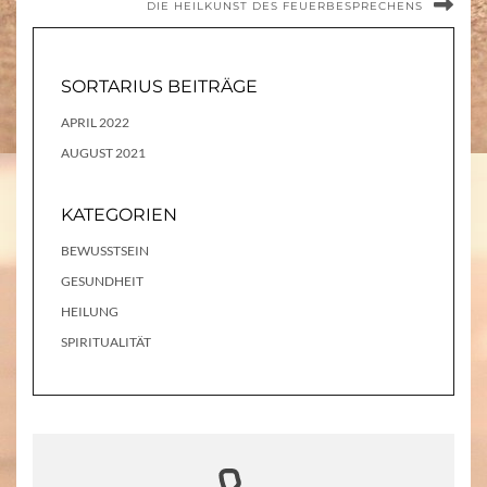
DIE HEILKUNST DES FEUERBESPRECHENS
SORTARIUS BEITRÄGE
APRIL 2022
AUGUST 2021
KATEGORIEN
BEWUSSTSEIN
GESUNDHEIT
HEILUNG
SPIRITUALITÄT