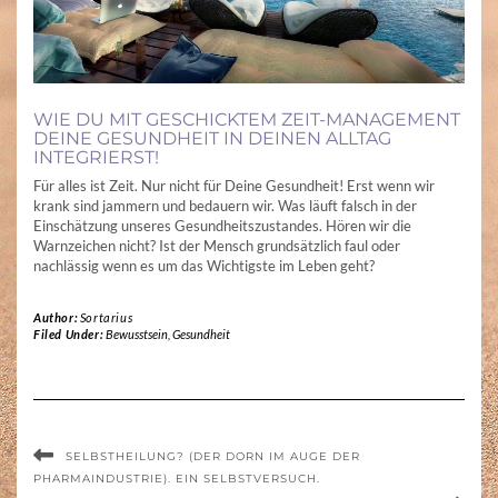
WIE DU MIT GESCHICKTEM ZEIT-MANAGEMENT
DEINE GESUNDHEIT IN DEINEN ALLTAG
INTEGRIERST!
Für alles ist Zeit. Nur nicht für Deine Gesundheit! Erst wenn wir
krank sind jammern und bedauern wir. Was läuft falsch in der
Einschätzung unseres Gesundheitszustandes. Hören wir die
Warnzeichen nicht? Ist der Mensch grundsätzlich faul oder
nachlässig wenn es um das Wichtigste im Leben geht?
Author:
Sortarius
Filed Under:
Bewusstsein
,
Gesundheit
SELBSTHEILUNG? (DER DORN IM AUGE DER
PHARMAINDUSTRIE). EIN SELBSTVERSUCH.