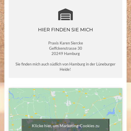
HIER FINDEN SIE MICH
Praxis Karen Siercke
Geffckenstrasse 30
20249 Hamburg
Sie finden mich auch südlich von Hamburg in der Lüneburger
Heide!
Klicke hier, um Marketing-Cookies zu