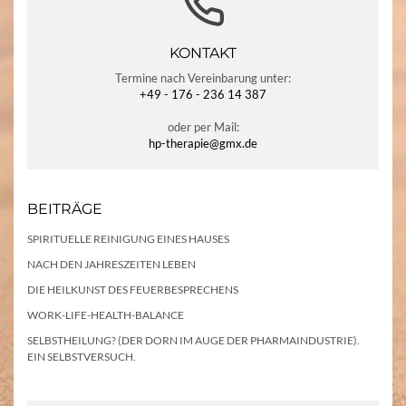
KONTAKT
Termine nach Vereinbarung unter:
+49 - 176 - 236 14 387
oder per Mail:
hp-therapie@gmx.de
BEITRÄGE
SPIRITUELLE REINIGUNG EINES HAUSES
NACH DEN JAHRESZEITEN LEBEN
DIE HEILKUNST DES FEUERBESPRECHENS
WORK-LIFE-HEALTH-BALANCE
SELBSTHEILUNG? (DER DORN IM AUGE DER PHARMAINDUSTRIE).
EIN SELBSTVERSUCH.